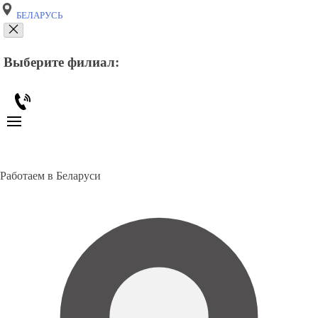
БЕЛАРУСЬ
Выберите филиал:
Работаем в Беларуси