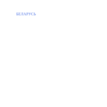
БЕЛАРУСЬ