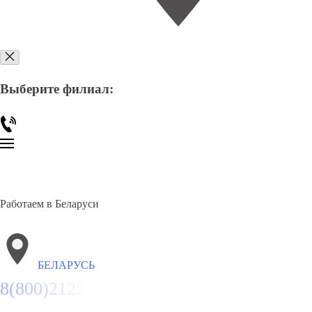
Выберите филиал:
Работаем в Беларуси
БЕЛАРУСЬ
8(800)2122558