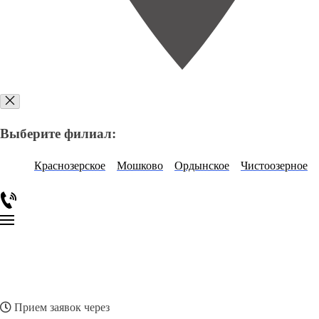
Выберите филиал:
Краснозерское
Мошково
Ордынское
Чистоозерное
Прием заявок через