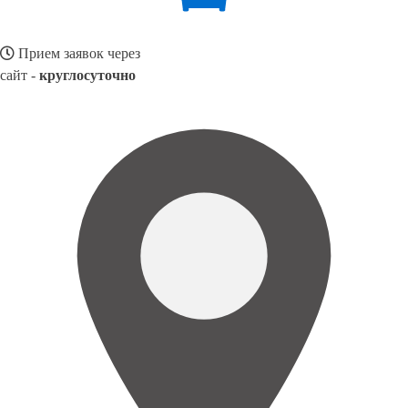
Прием заявок через
сайт -
круглосуточно