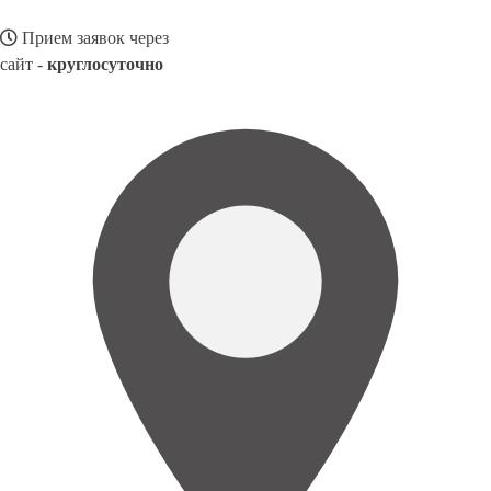
Прием заявок через
сайт -
круглосуточно