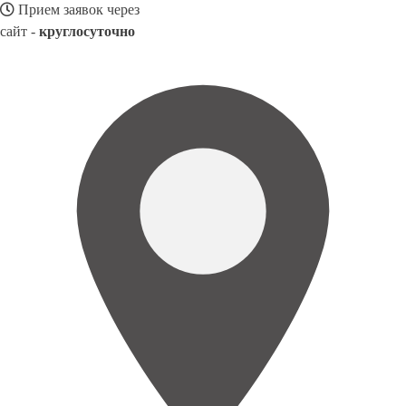
Прием заявок через
сайт -
круглосуточно