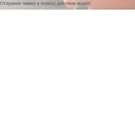
Отправьте заявку в период действия акции!
и получите бонус.