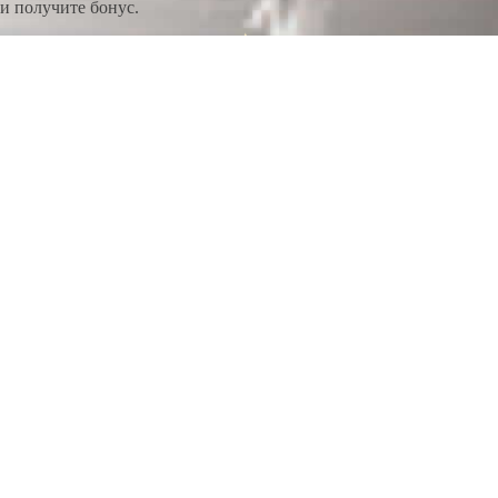
и получите бонус.