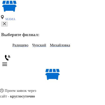
МАМА
Выберите филиал:
Радищево
Чунский
Михайловка
Прием заявок через
сайт -
круглосуточно