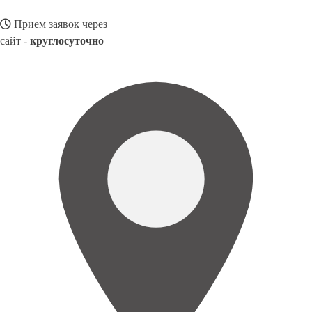
Прием заявок через
сайт -
круглосуточно