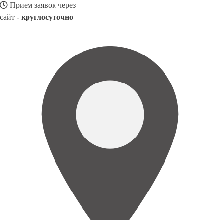
Прием заявок через
сайт -
круглосуточно