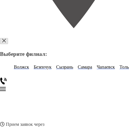
Выберите филиал:
Волжск
Безенчук
Сызрань
Самара
Чапаевск
Толь
Прием заявок через