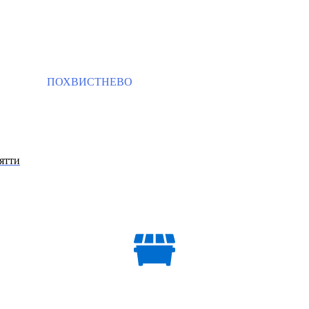
ПОХВИСТНЕВО
ятти