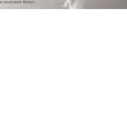
и получите бонус.