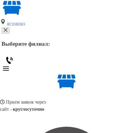
ЯСЕНЕВО
Выберите филиал:
Прием заявок через
сайт -
круглосуточно