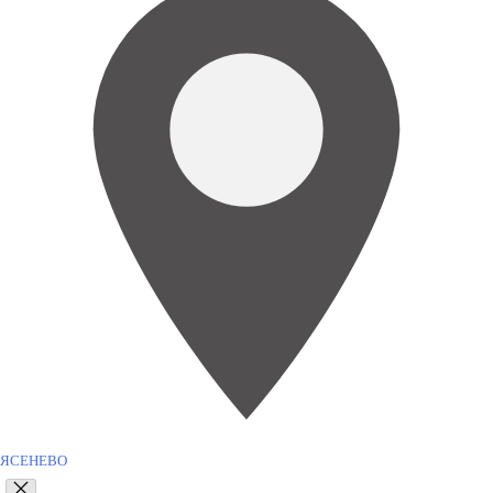
ЯСЕНЕВО