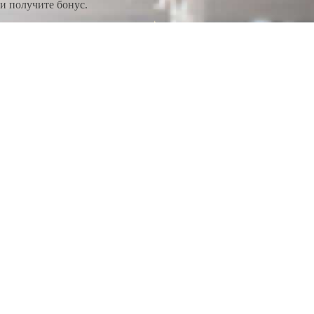
и получите бонус.