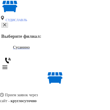
СУДИСЛАВЛЬ
Выберите филиал:
Сусанино
Прием заявок через
сайт -
круглосуточно