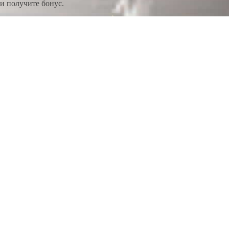
и получите бонус.