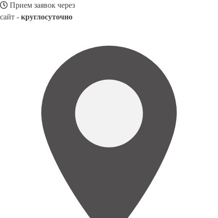
Прием заявок через
сайт -
круглосуточно