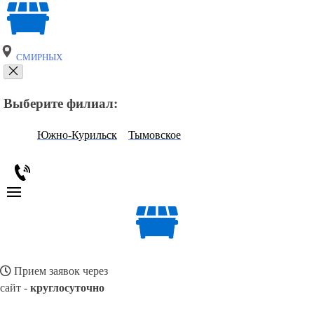
СМИРНЫХ
Выберите филиал:
Южно-Курильск
Тымовское
Прием заявок через
сайт -
круглосуточно