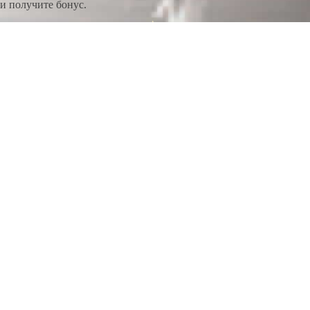
и получите бонус.