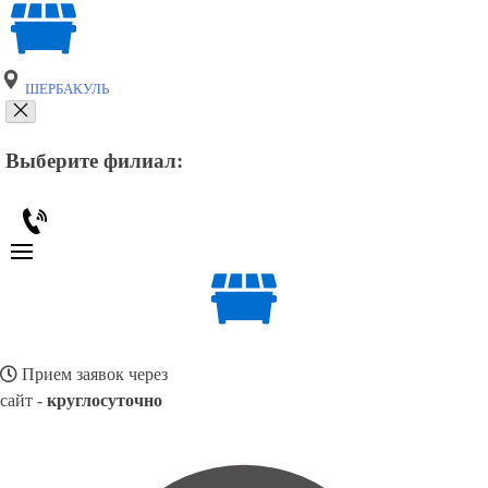
ШЕРБАКУЛЬ
Выберите филиал:
Прием заявок через
сайт -
круглосуточно