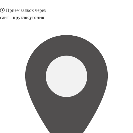
Прием заявок через
сайт -
круглосуточно