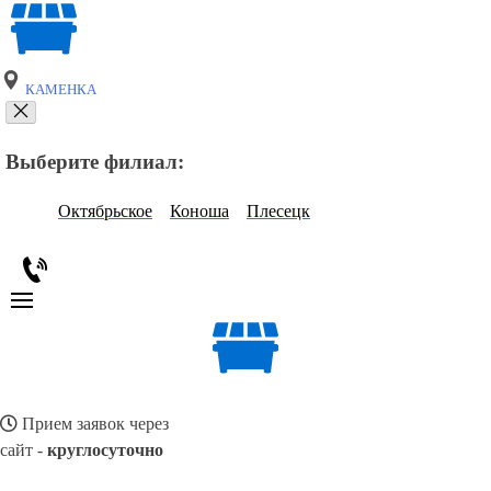
КАМЕНКА
Выберите филиал:
Октябрьское
Коноша
Плесецк
Прием заявок через
сайт -
круглосуточно