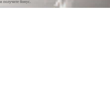
и получите бонус.