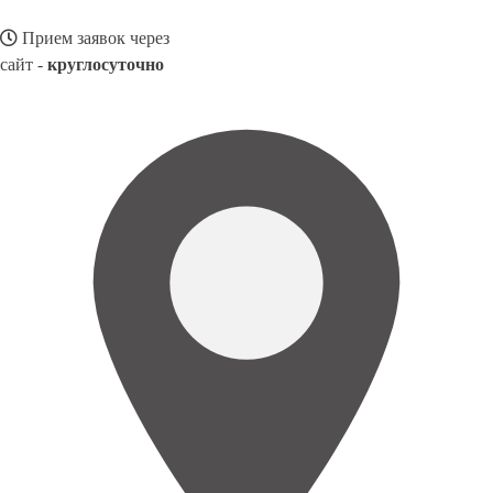
Прием заявок через
сайт -
круглосуточно