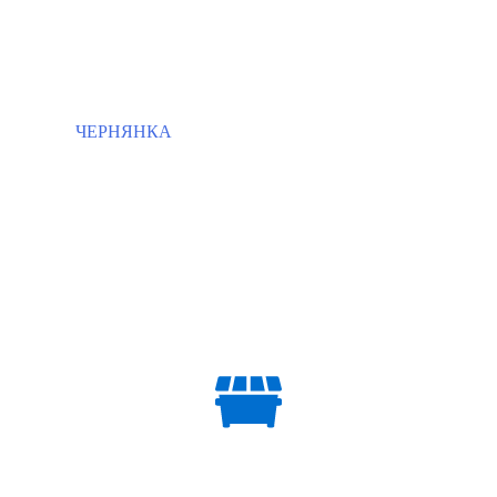
ЧЕРНЯНКА