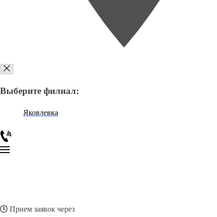
Выберите филиал:
Яковлевка
Прием заявок через