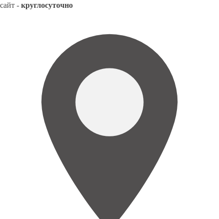
сайт -
круглосуточно