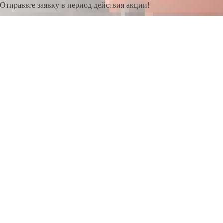
Отправьте заявку в период действия акции!
и получите бонус.