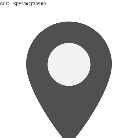
сайт -
круглосуточно