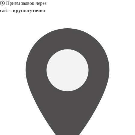
Прием заявок через
сайт -
круглосуточно